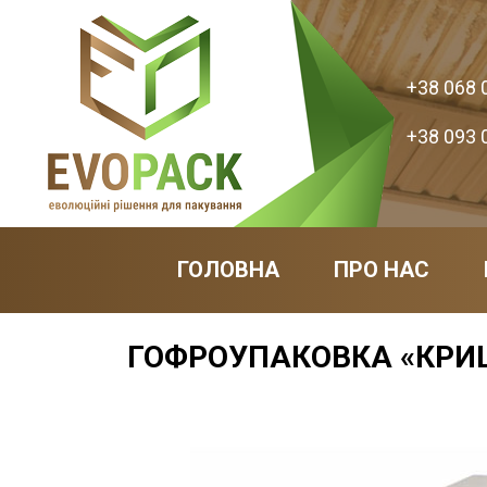
+38 068 
+38 093 
ГОЛОВНА
ПРО НАС
ГОФРОУПАКОВКА «КРИ