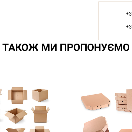
+3
+3
ТАКОЖ МИ ПРОПОНУЄМО