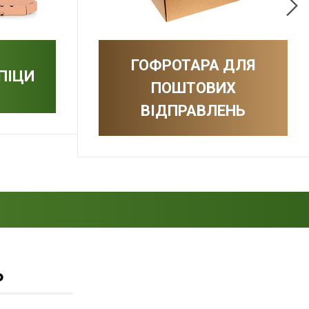
ГОФРОТАРА ДЛЯ
ПІЦИ
ПОШТОВИХ
ВІДПРАВЛЕНЬ
Ь