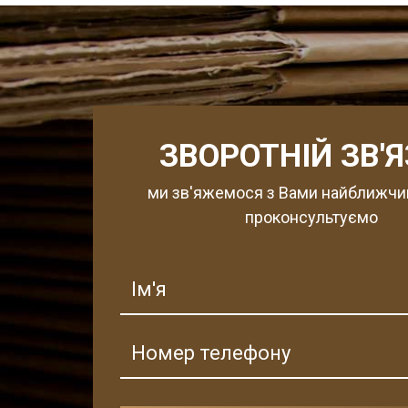
ЗВОРОТНІЙ ЗВ'
ми зв'яжемося з Вами найближчи
проконсультуємо