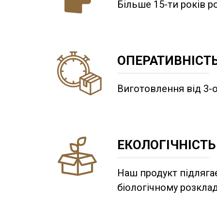
Більше 15-ти років ро
ОПЕРАТИВНІСТ
Виготовлення від 3-о
ЕКОЛОГІЧНІСТЬ
Наш продукт підляга
біологічному розкла