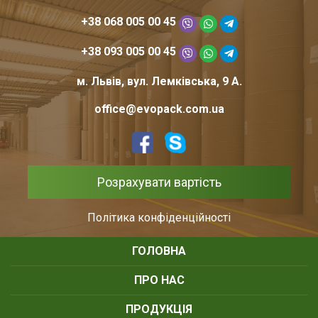
+38 068 005 00 45
+38 093 005 00 45
м. Львів, вул. Лемківська, 9 А.
office@evopack.com.ua
Розрахувати вартість
Політика конфіденційності
ГОЛОВНА
ПРО НАС
ПРОДУКЦІЯ