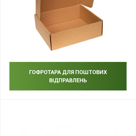
ГОФРОТАРА ДЛЯ ПОШТОВИХ
ВІДПРАВЛЕНЬ