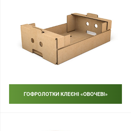
ГОФРОЛОТКИ КЛЕЄНІ «ОВОЧЕВІ»