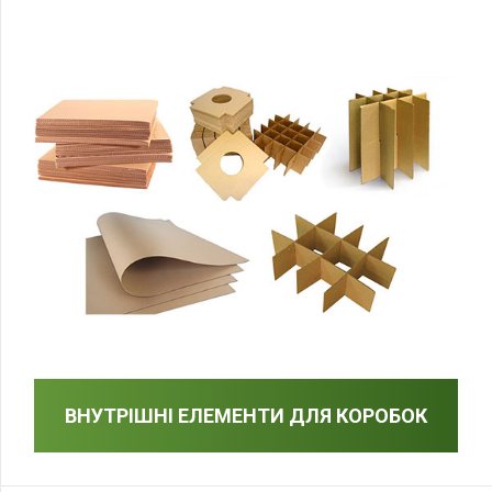
ВНУТРІШНІ ЕЛЕМЕНТИ ДЛЯ КОРОБОК