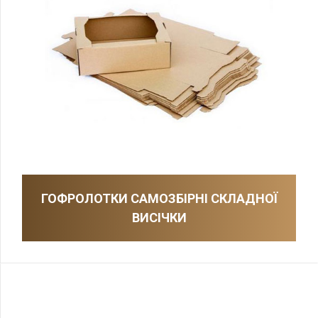
ГОФРОЛОТКИ САМОЗБІРНІ СКЛАДНОЇ
ВИСІЧКИ