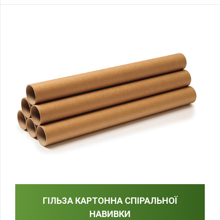
ГІЛЬЗА КАРТОННА СПІРАЛЬНОЇ
НАВИВКИ