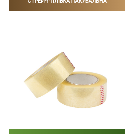
СТРЕЙЧ-ПЛІВКА ПАКУВАЛЬНА