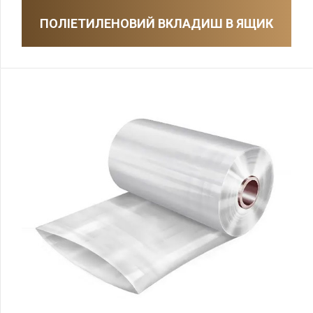
ПОЛІЕТИЛЕНОВИЙ ВКЛАДИШ В ЯЩИК