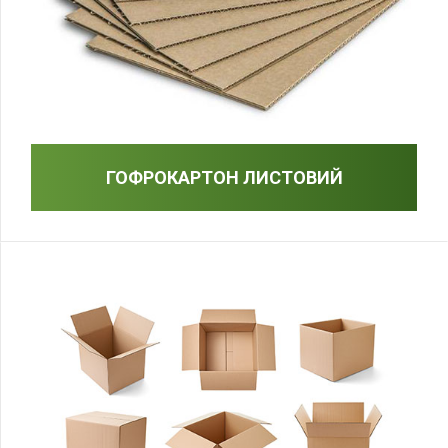
ГОФРОКАРТОН ЛИСТОВИЙ