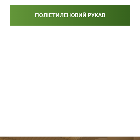
ПОЛІЕТИЛЕНОВИЙ РУКАВ