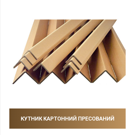
КУТНИК КАРТОННИЙ ПРЕСОВАНИЙ