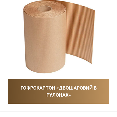
ГОФРОКАРТОН «ДВОШАРОВИЙ В
РУЛОНАХ»