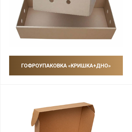
ГОФРОУПАКОВКА «КРИШКА+ДНО»