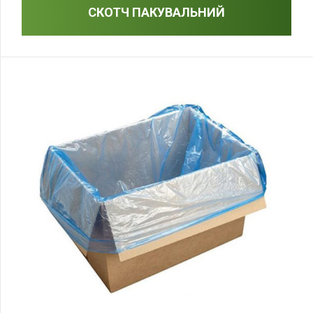
СКОТЧ ПАКУВАЛЬНИЙ