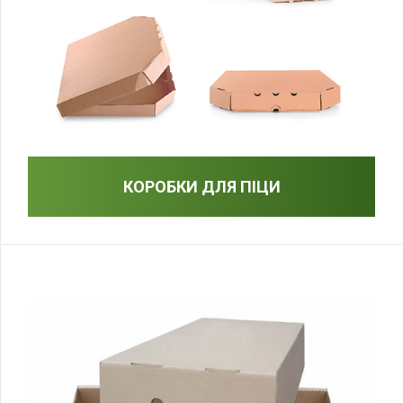
КОРОБКИ ДЛЯ ПІЦИ