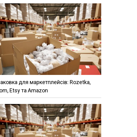
аковка для маркетплейсів: Rozetka,
om, Etsy та Amazon