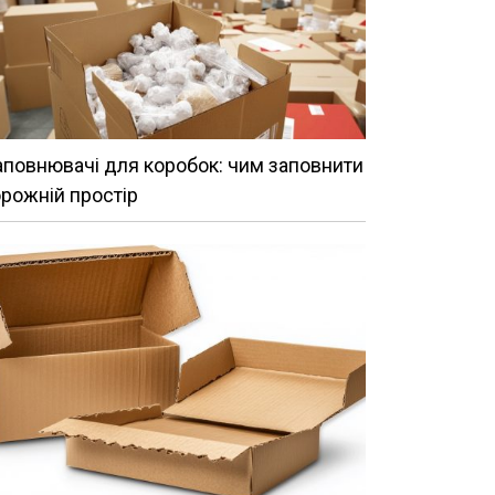
повнювачі для коробок: чим заповнити
рожній простір