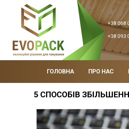
+38 068 
+38 093 
ГОЛОВНА
ПРО НАС
5 СПОСОБІВ ЗБІЛЬШЕН