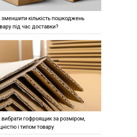
 зменшити кількість пошкоджень
вару під час доставки?
 вибрати гофроящик за розміром,
цністю і типом товару