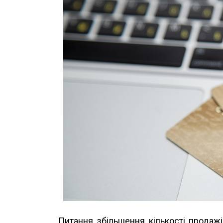
Питання збільшення кількості продажі