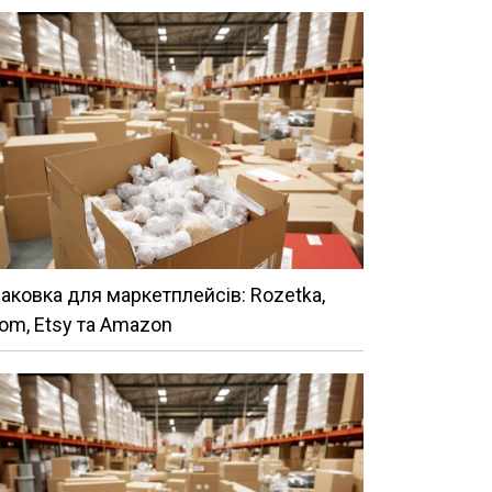
аковка для маркетплейсів: Rozetka,
om, Etsy та Amazon