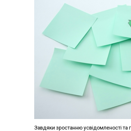
Завдяки зростанню усвідомленості та п