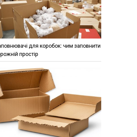
повнювачі для коробок: чим заповнити
рожній простір