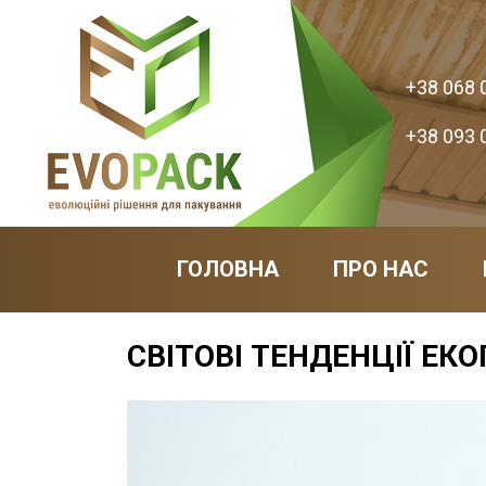
+38 068 
+38 093 
ГОЛОВНА
ПРО НАС
СВІТОВІ ТЕНДЕНЦІЇ ЕК