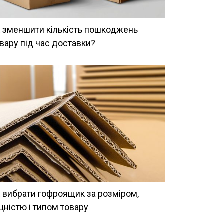
 зменшити кількість пошкоджень
вару під час доставки?
 вибрати гофроящик за розміром,
цністю і типом товару