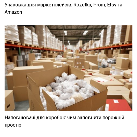
Упаковка для маркетплейсів: Rozetka, Prom, Etsy та
Amazon
Наповнювачі для коробок: чим заповнити порожній
простір