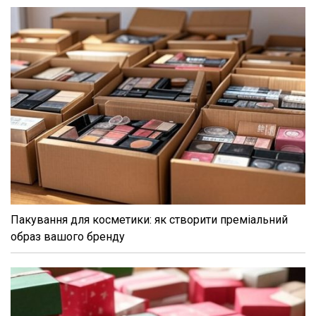
Пакування для косметики: як створити преміальний
образ вашого бренду