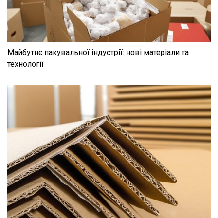
Майбутнє пакувальної індустрії: нові матеріали та
технології