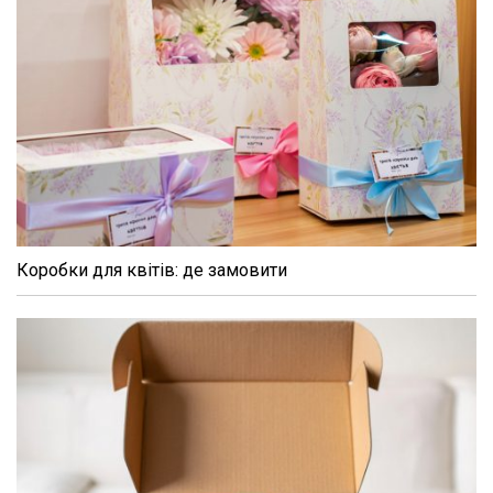
Коробки для квітів: де замовити