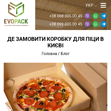
+38 068 005 00 45
+38 093 005 00 45
ДЕ ЗАМОВИТИ КОРОБКУ ДЛЯ ПІЦИ В
КИЄВІ
Головна
/
Блог