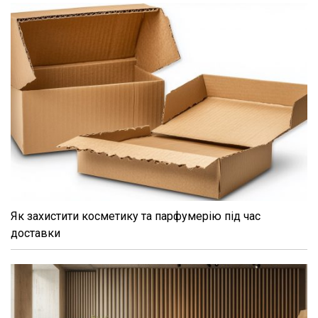
Як захистити косметику та парфумерію під час
доставки