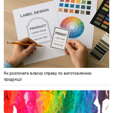
Як розпочати власну справу по виготовленню
продукції