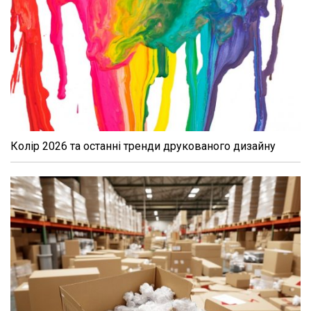
Колір 2026 та останні тренди друкованого дизайну