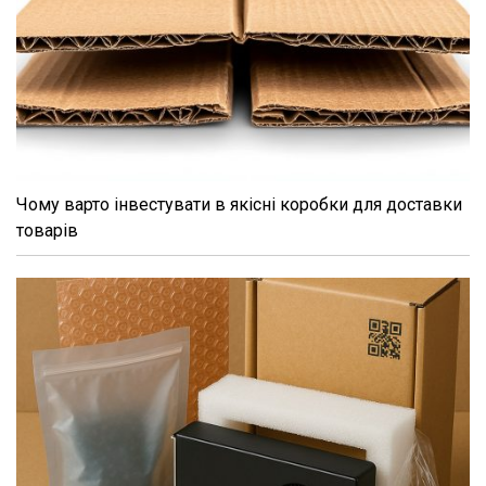
Чому варто інвестувати в якісні коробки для доставки
товарів