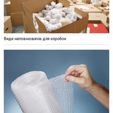
Види наповнювачів для коробок