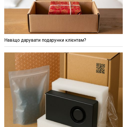
Навіщо дарувати подарунки клієнтам?