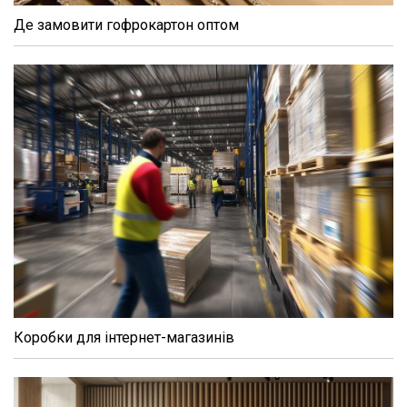
Де замовити гофрокартон оптом
Коробки для інтернет-магазинів