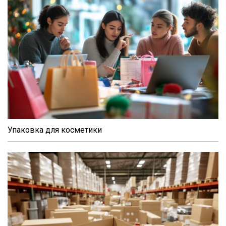
Упаковка для косметики