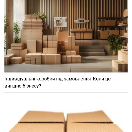
Індивідуальні коробки під замовлення. Коли це
вигідно бізнесу?