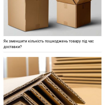
Як зменшити кількість пошкоджень товару під час
доставки?