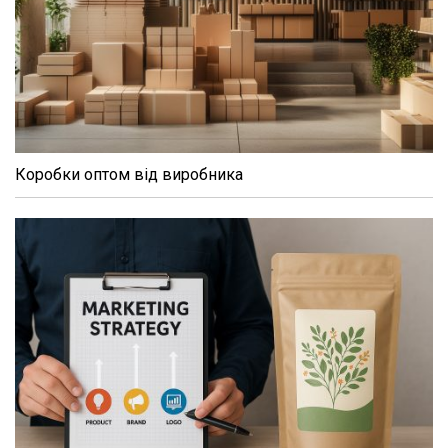
Коробки оптом від виробника