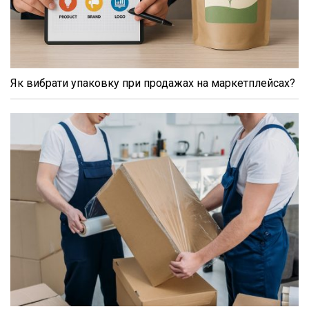
Як вибрати упаковку при продажах на маркетплейсах?