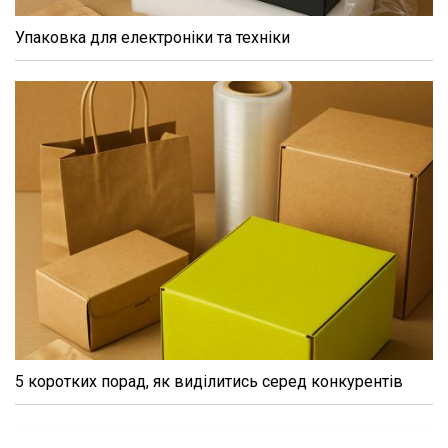
Упаковка для електроніки та техніки
5 коротких порад, як виділитись серед конкурентів