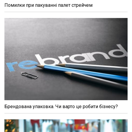
Помилки при пакуванні палет стрейчем
Брендована упаковка. Чи варто це робити бізнесу?