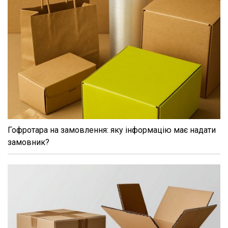
Гофротара на замовлення: яку інформацію має надати
замовник?