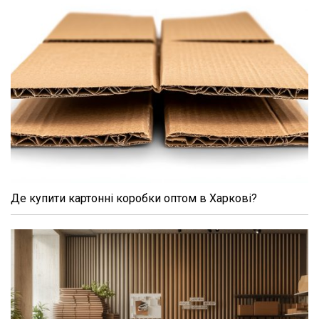
Де купити картонні коробки оптом в Харкові?