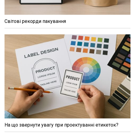
Світові рекорди пакування
На що звернути увагу при проектуванні етикеток?