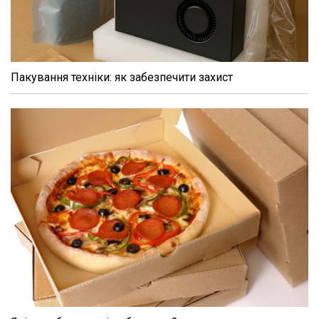
Пакування техніки: як забезпечити захист