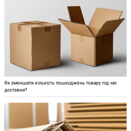
Як зменшити кількість пошкоджень товару під час
доставки?