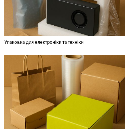
Упаковка для електроніки та техніки