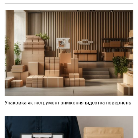
Упаковка як інструмент зниження відсотка повернень