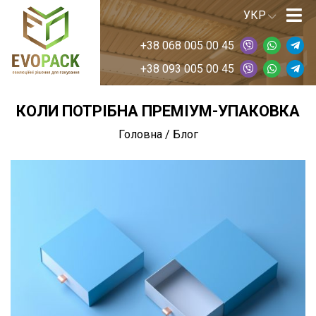
+38 068 005 00 45
+38 093 005 00 45
КОЛИ ПОТРІБНА ПРЕМІУМ-УПАКОВКА
Головна
/
Блог