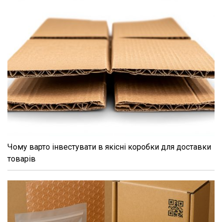
Чому варто інвестувати в якісні коробки для доставки
товарів