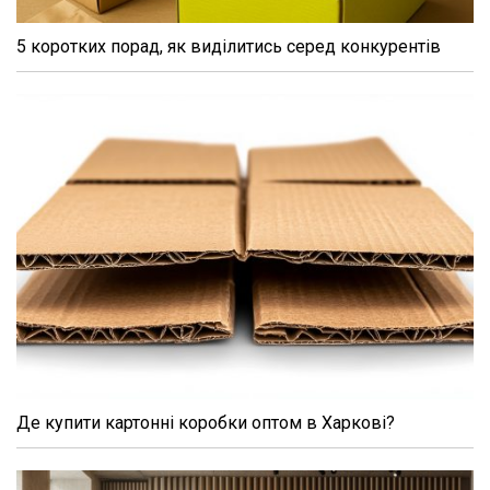
5 коротких порад, як виділитись серед конкурентів
Де купити картонні коробки оптом в Харкові?