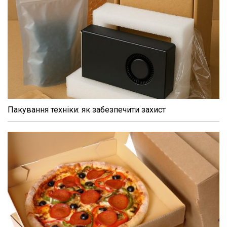
Пакування техніки: як забезпечити захист