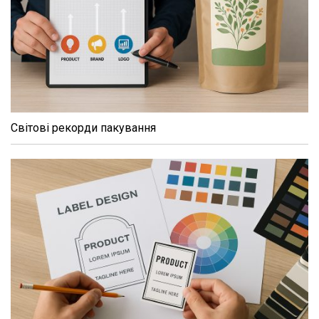
Світові рекорди пакування