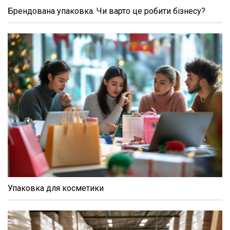
Брендована упаковка. Чи варто це робити бізнесу?
Упаковка для косметики