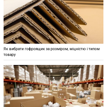
Як вибрати гофроящик за розміром, міцністю і типом
товару