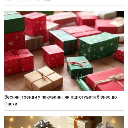
Весняні тренди у пакуванні: як підготувати бізнес до
Пасхи