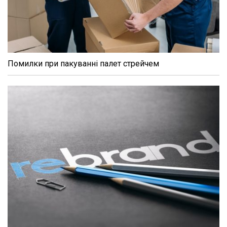
Помилки при пакуванні палет стрейчем