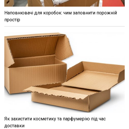
Наповнювачі для коробок: чим заповнити порожній
простір
Як захистити косметику та парфумерію під час
доставки