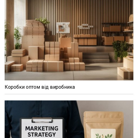
Коробки оптом від виробника