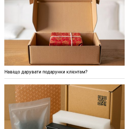
Навіщо дарувати подарунки клієнтам?