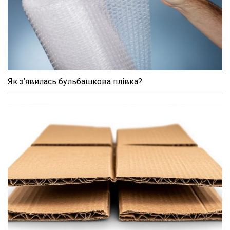
Як з’явилась бульбашкова плівка?