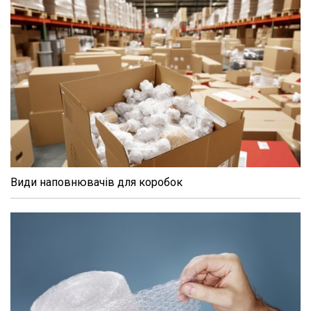
Види наповнювачів для коробок