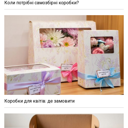
Коли потрібні самозбірні коробки?
Коробки для квітів: де замовити