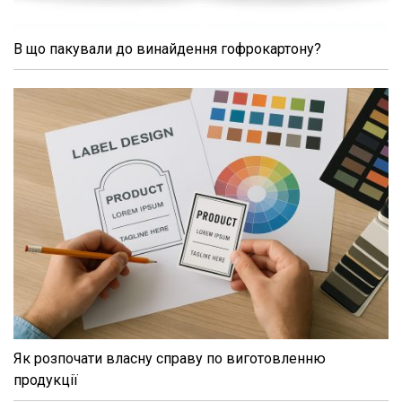
В що пакували до винайдення гофрокартону?
Як розпочати власну справу по виготовленню
продукції