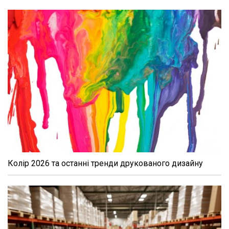
Колір 2026 та останні тренди друкованого дизайну