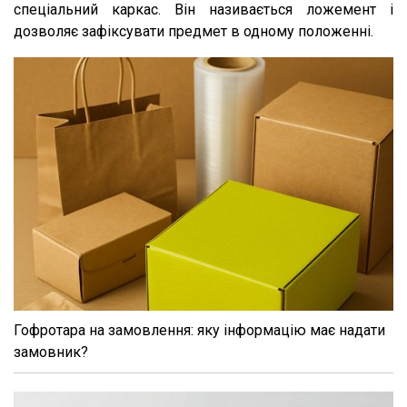
спеціальний каркас. Він називається ложемент і
дозволяє зафіксувати предмет в одному положенні.
Гофротара на замовлення: яку інформацію має надати
замовник?