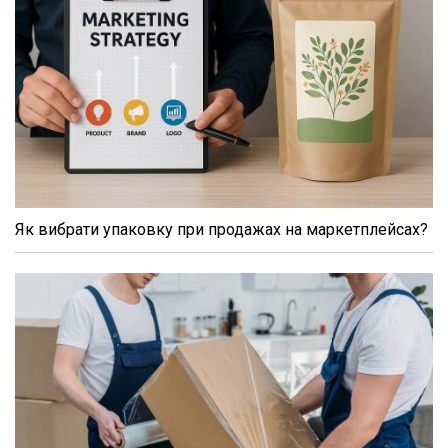
Як вибрати упаковку при продажах на маркетплейсах?