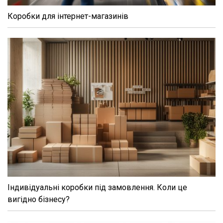
Коробки для інтернет-магазинів
Індивідуальні коробки під замовлення. Коли це
вигідно бізнесу?