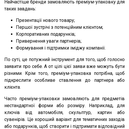
Найчастіше бренди замовляють преміум-упаковку для
таких завдань:
Презентації нового товару;
Першої зустрічі з потенційним клієнтом;
Корпоративних подарунків;
Привернення уваги партнерів;
Формування і підтримки іміджу компанії.
По суті, це потужний інструмент для того, щоб голосно
заявити про себе. А от цілі цієї заяви вже можуть бути
різними. Крім того, преміум-упаковка потрібна, щоб
підкреслити особливе ставлення до партнера або
клієнта.
Часто преміум-упаковки замовляють для предметів
нестандартної форми або розміру. Наприклад, для
ключів від автомобіля, скульптур, картин або
сувенірів. Це хороший варіант для тематичних заходів
або подарунків, щоб створити і підтримати відповідний