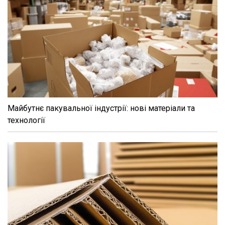
Майбутнє пакувальної індустрії: нові матеріали та
технології